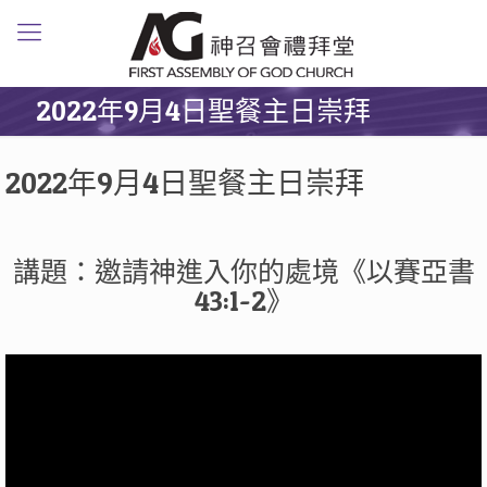
2022年9月4日聖餐主日崇拜
2022年9月4日聖餐主日崇拜
講題：邀請神進入你的處境《以賽亞書
43:1-2》