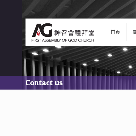
首頁
Contact us