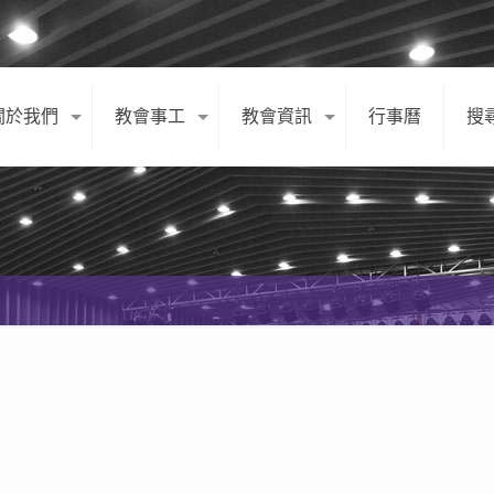
關於我們
教會事工
教會資訊
行事曆
搜