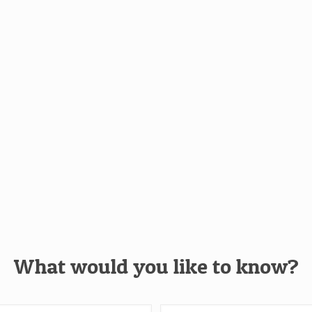
What would you like to know?