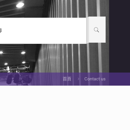
尋
首頁
Contact us