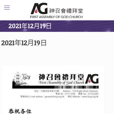
2021年12月19日
2021年12月19日