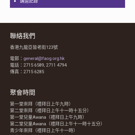
講道記錄
聯絡我們
香港九龍亞皆老街123號
電郵：
general@faog.org.hk
電話：2715 6589, 2711 4794
傳真：2715 6285
聚會時間
第一堂崇拜（禮拜日上午九時）
第二堂崇拜（禮拜日上午十一時十五分）
第一堂兒童Awana（禮拜日上午九時）
第二堂兒童Awana（禮拜日上午十一時十五分）
青少年崇拜（禮拜日上午十一時）