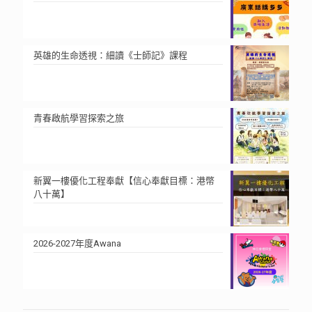
英雄的生命透視：細讀《士師記》課程
青春啟航學習探索之旅
新翼一樓優化工程奉獻【信心奉獻目標：港幣
八十萬】
2026-2027年度Awana