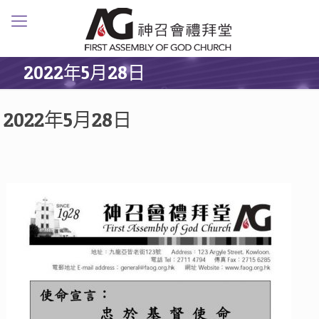
2022年5月28日
2022年5月28日