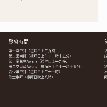
聚會時間
第一堂崇拜（禮拜日上午九時）
第二堂崇拜（禮拜日上午十一時十五分）
第一堂兒童Awana（禮拜日上午九時）
第二堂兒童Awana（禮拜日上午十一時十五分）
青少年崇拜（禮拜日上午十一時）
晚堂崇拜（禮拜日晚上八時）