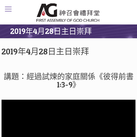
2019年4月28日主日崇拜
2019年4月28日主日崇拜
講題：經過試煉的家庭關係《彼得前書
1:3-9》