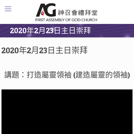
2020年2月23日主日崇拜
2020年2月23日主日崇拜
講題：打造屬靈領袖 (建造屬靈的領袖)