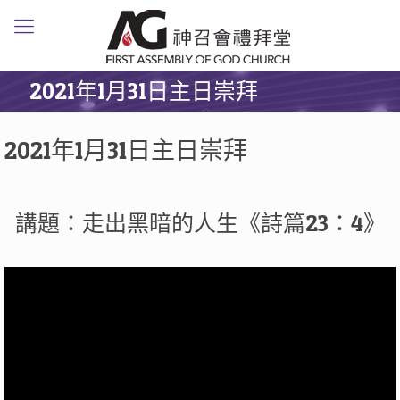
2021年1月31日主日崇拜
2021年1月31日主日崇拜
講題：走出黑暗的人生《詩篇23：4》