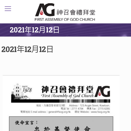
2021年12月12日
2021年12月12日