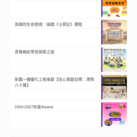
英雄的生命透視：細讀《士師記》課程
青春啟航學習探索之旅
新翼一樓優化工程奉獻【信心奉獻目標：港幣
八十萬】
2026-2027年度Awana