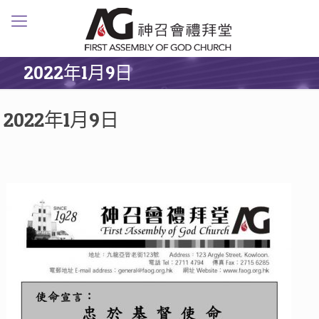
2022年1月9日
2022年1月9日