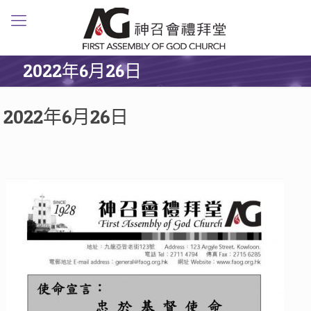
2022年6月26日
2022年6月26日