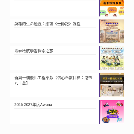
英雄的生命透視：細讀《士師記》課程
青春啟航學習探索之旅
新翼一樓優化工程奉獻【信心奉獻目標：港幣
八十萬】
2026-2027年度Awana