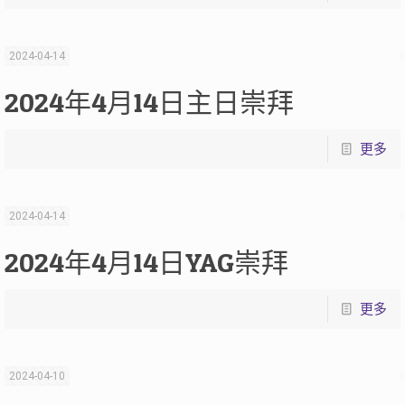
2024-04-14
2024年4月14日主日崇拜
更多
2024-04-14
2024年4月14日YAG崇拜
更多
2024-04-10