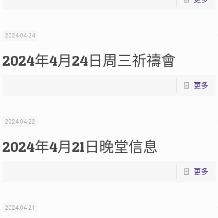
2024-04-24
2024年4月24日周三祈禱會
更多
2024-04-22
2024年4月21日晚堂信息
更多
2024-04-21