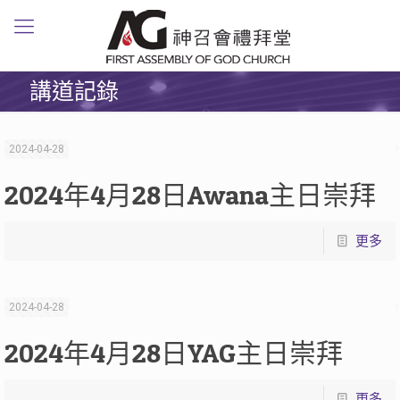
講道記錄
2024-04-28
2024年4月28日Awana主日崇拜
更多
2024-04-28
2024年4月28日YAG主日崇拜
更多