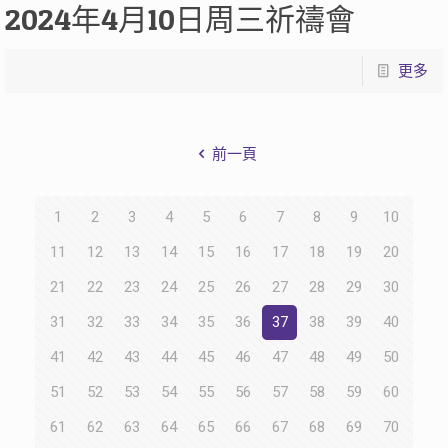
2024年4月10日周三祈禱會
更多
前一頁
1
2
3
4
5
6
7
8
9
10
11
12
13
14
15
16
17
18
19
20
21
22
23
24
25
26
27
28
29
30
31
32
33
34
35
36
37
38
39
40
41
42
43
44
45
46
47
48
49
50
51
52
53
54
55
56
57
58
59
60
61
62
63
64
65
66
67
68
69
70