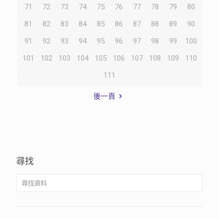
71
72
73
74
75
76
77
78
79
80
81
82
83
84
85
86
87
88
89
90
91
92
93
94
95
96
97
98
99
100
101
102
103
104
105
106
107
108
109
110
111
後一頁
尋找