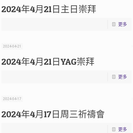
2024年4月21日主日崇拜
更多
2024-04-21
2024年4月21日YAG崇拜
更多
2024-04-17
2024年4月17日周三祈禱會
更多