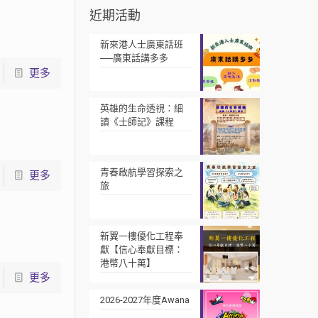
近期活動
新來港人士廣東話班
──廣東話講多多
更多
英雄的生命透視：細
讀《士師記》課程
青春啟航學習探索之
更多
旅
新翼一樓優化工程奉
獻【信心奉獻目標：
港幣八十萬】
更多
2026-2027年度Awana