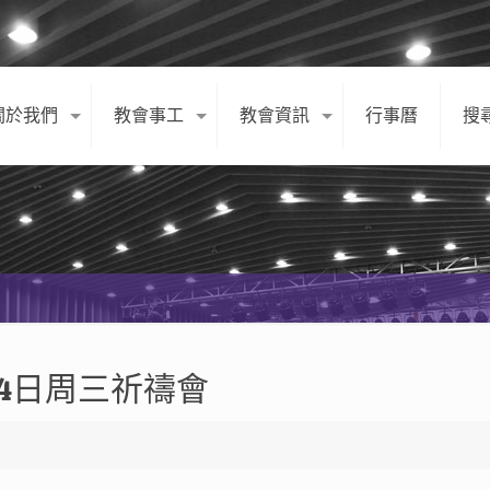
關於我們
教會事工
教會資訊
行事曆
搜
月4日周三祈禱會